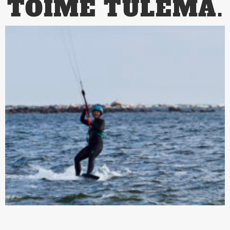
TOIME TULEMA.