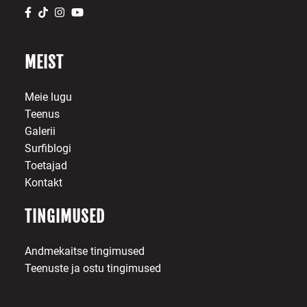
MEIST
Meie lugu
Teenus
Galerii
Surfiblogi
Toetajad
Kontakt
TINGIMUSED
Andmekaitse tingimused
Teenuste ja ostu tingimused