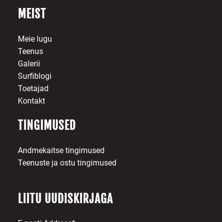
MEIST
Meie lugu
Teenus
Galerii
Surfiblogi
Toetajad
Kontakt
TINGIMUSED
Andmekaitse tingimused
Teenuste ja ostu tingimused
LIITU UUDISKIRJAGA