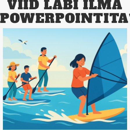
VIID LÄBI ILMA
POWERPOINTITA