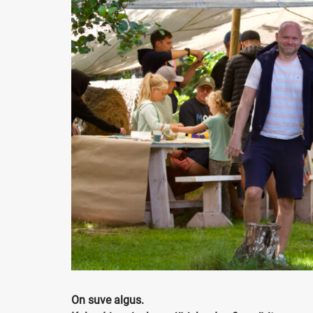
On suve algus.