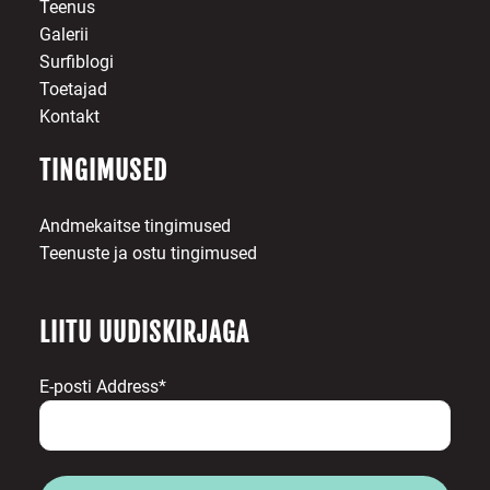
Teenus
Galerii
Surfiblogi
Toetajad
Kontakt
TINGIMUSED
Andmekaitse tingimused
Teenuste ja ostu tingimused
LIITU UUDISKIRJAGA
E-posti Address*