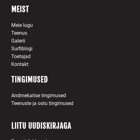
MEIST
Meie lugu
Teenus
Galerii
Surfiblogi
Toetajad
Kontakt
TINGIMUSED
Andmekaitse tingimused
Teenuste ja ostu tingimused
LIITU UUDISKIRJAGA