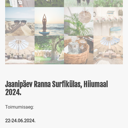
Jaanipäev Ranna Surfikülas, Hiiumaal
2024.
Toimumisaeg:
22-24.06.2024.