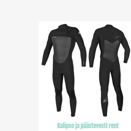
Kalipso ja päästevesti rent