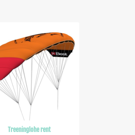
Treeninglohe rent