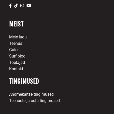
MEIST
Meie lugu
Teenus
Galerii
Surfiblogi
Toetajad
Kontakt
TINGIMUSED
Andmekaitse tingimused
Teenuste ja ostu tingimused