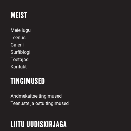
MEIST
Meie lugu
Teenus
Galerii
Surfiblogi
Toetajad
Kontakt
TINGIMUSED
Andmekaitse tingimused
Teenuste ja ostu tingimused
LIITU UUDISKIRJAGA