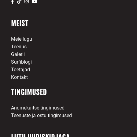
MEIST
Meie lugu
Teenus
Galerii
Surfiblogi
Toetajad
Kontakt
TINGIMUSED
Andmekaitse tingimused
Teenuste ja ostu tingimused