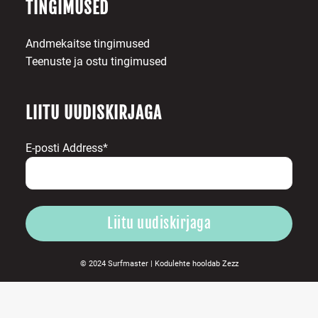
TINGIMUSED
Andmekaitse tingimused
Teenuste ja ostu tingimused
LIITU UUDISKIRJAGA
E-posti Address*
© 2024 Surfmaster |
Kodulehte hooldab
Zezz