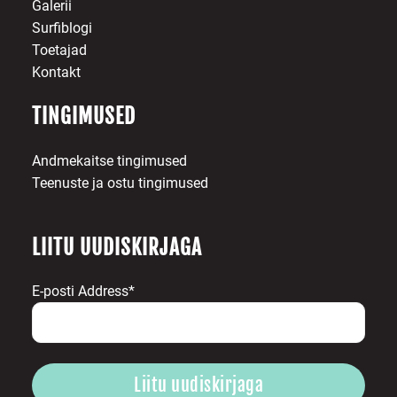
Galerii
Surfiblogi
Toetajad
Kontakt
TINGIMUSED
Andmekaitse tingimused
Teenuste ja ostu tingimused
LIITU UUDISKIRJAGA
E-posti Address*